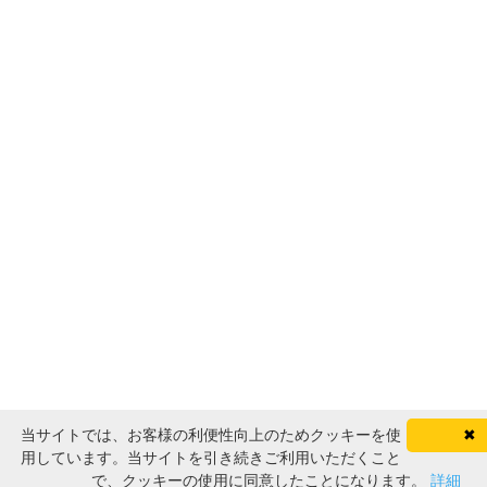
当サイトでは、お客様の利便性向上のためクッキーを使
✖
用しています。当サイトを引き続きご利用いただくこと
で、クッキーの使用に同意したことになります。
詳細