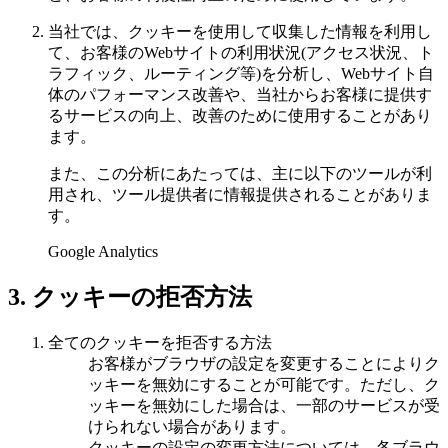
当社では、クッキーを使用して収集した情報を利用し
て、お客様のWebサイトの利用状況(アクセス状況、ト
ラフィック、ルーティング等)を分析し、Webサイト自
体のパフォーマンス改善や、当社からお客様に提供す
るサービスの向上、改善のために使用することがあり
ます。
また、この分析にあたっては、主に以下のツールが利
用され、ツール提供者に情報提供されることがありま
す。
Google Analytics
3. クッキーの拒否方法
全てのクッキーを拒否する方法
お客様がブラウザの設定を変更することによりク
ッキーを無効にすることが可能です。ただし、ク
ッキーを無効にした場合は、一部のサービスが受
けられない場合があります。
クッキーの設定の変更方法については、各ブラウ