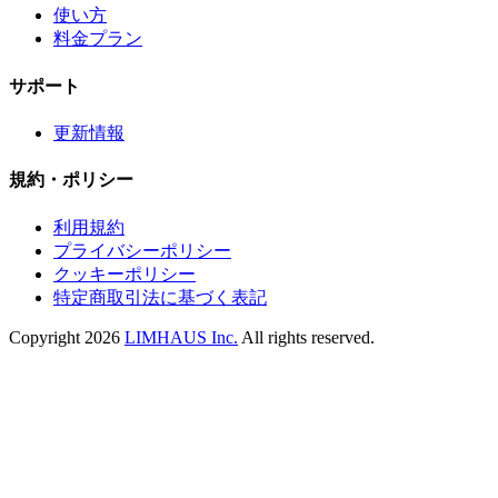
使い方
料金プラン
サポート
更新情報
規約・ポリシー
利用規約
プライバシーポリシー
クッキーポリシー
特定商取引法に基づく表記
Copyright 2026
LIMHAUS Inc.
All rights reserved.