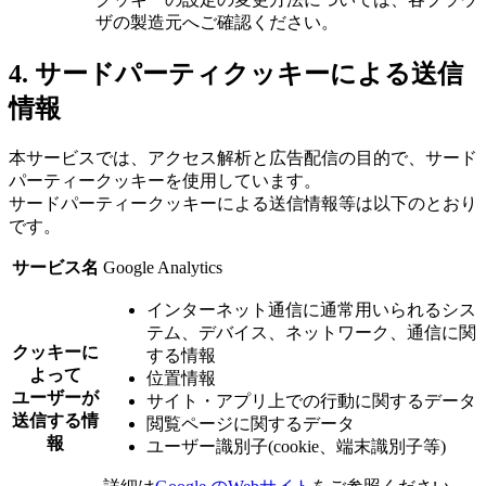
ザの製造元へご確認ください。
4. サードパーティクッキーによる送信
情報
本サービスでは、アクセス解析と広告配信の目的で、サード
パーティークッキーを使用しています。
サードパーティークッキーによる送信情報等は以下のとおり
です。
サービス名
Google Analytics
インターネット通信に通常用いられるシス
テム、デバイス、ネットワーク、通信に関
クッキーに
する情報
よって
位置情報
ユーザーが
サイト・アプリ上での行動に関するデータ
送信する情
閲覧ページに関するデータ
報
ユーザー識別子(cookie、端末識別子等)