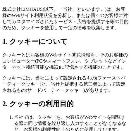
株式会社LIMHAUS(以下、「当社」といいます。)は、お客
様のWebサイト利用状況を分析し、または個々のお客様に対
してカスタマイズされたサービス・広告を提供する等の目的
のため、クッキーを使用して一定の情報を収集します。
1. クッキーについて
クッキーとはお客様のWebサイト閲覧情報を、そのお客様の
コンピューター(PCやスマートフォン、タブレットなどイン
ターネット接続可能な機器)に記憶させる機能のことです。
クッキーには、当社によって設定されるもの(ファーストパ
ーティークッキー)と、当社と提携する第三者によって設定
されるもの(サードパーティークッキー)があります。
2. クッキーの利用目的
当社では、クッキーを、お客様がWebサイトを閲覧す
る際に同じ情報を繰り返し入力することがなくなるな
ど、お客様の利便性向上のために使用しています。