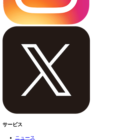
サービス
ニュース